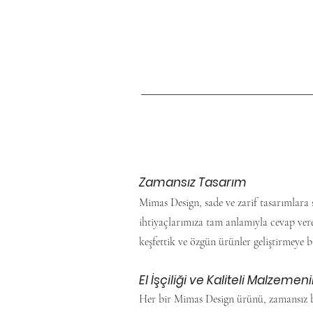
Zamansız Tasarım
Mimas Design, sade ve zarif tasarımlara 
ihtiyaçlarımıza tam anlamıyla cevap ver
keşfettik ve özgün ürünler geliştirmeye b
El İşçiliği ve Kaliteli Malzeme
Her bir Mimas Design ürünü, zamansız bir